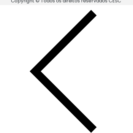
Copyright © Todos os direitos reservados CESC