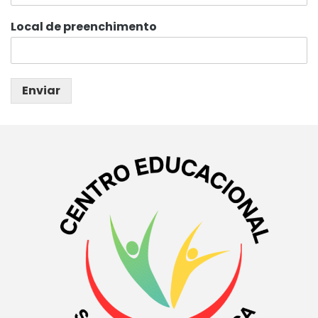
Local de preenchimento
Enviar