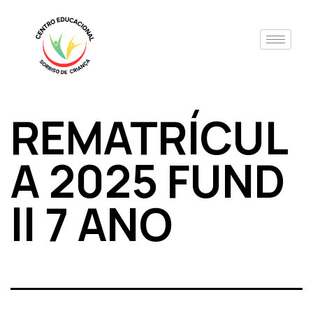
REMATRÍCUL
A 2025 FUND
ll 7 ANO