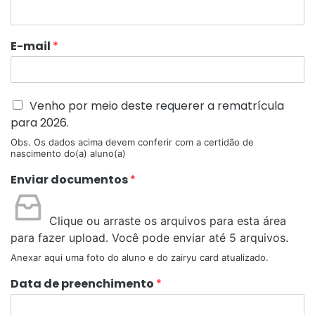
E-mail
*
Venho por meio deste requerer a rematrícula
para 2026.
Obs. Os dados acima devem conferir com a certidão de
nascimento do(a) aluno(a)
Enviar documentos
*
Clique ou arraste os arquivos para esta área
para fazer upload.
Você pode enviar até 5 arquivos.
Anexar aqui uma foto do aluno e do zairyu card atualizado.
Data de preenchimento
*