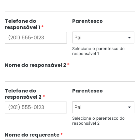
Telefone do
Parentesco
responsável 1
*
Selecione o parentesco do
responsável 1
Nome do responsável 2
*
Telefone do
Parentesco
responsável 2
*
Selecione o parentesco do
responsável 2
Nome do requerente
*