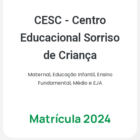
CESC - Centro
Educacional Sorriso
de Criança
Maternal, Educação Infantil, Ensino
Fundamental, Médio e EJA
Matrícula 2024