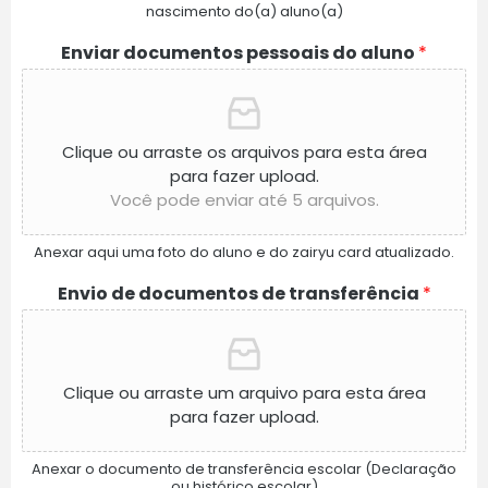
nascimento do(a) aluno(a)
Enviar documentos pessoais do aluno
*
Clique ou arraste os arquivos para esta área
para fazer upload.
Você pode enviar até 5 arquivos.
Anexar aqui uma foto do aluno e do zairyu card atualizado.
Envio de documentos de transferência
*
Clique ou arraste um arquivo para esta área
para fazer upload.
Anexar o documento de transferência escolar (Declaração
ou histórico escolar)