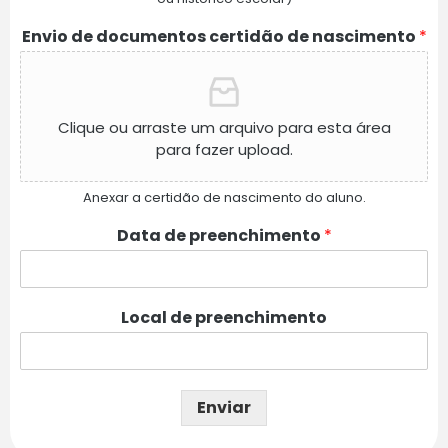
Envio de documentos certidão de nascimento
*
Clique ou arraste um arquivo para esta área
para fazer upload.
Anexar a certidão de nascimento do aluno.
Data de preenchimento
*
Local de preenchimento
Enviar