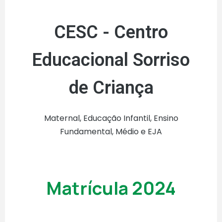
CESC - Centro
Educacional Sorriso
de Criança
Maternal, Educação Infantil, Ensino
Fundamental, Médio e EJA
Matrícula 2024