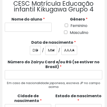
CESC Matrícula Educação
infantil Kikugawa Grupo 4
Nome do aluno
*
Gênero
*
Feminino
Masculino
Data de nascimento
*
/
/
Número do Zairyu Card e/ou RG (se estiver no
Brasil)
*
Em caso de nacionalidade japonesa, escreva JP no campo
acima
Cidade de
Estado de nascimento
nascimento
*
*