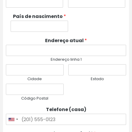
País de nascimento
*
Endereço atual
*
Endereço linha 1
Cidade
Estado
Código Postal
Telefone (casa)