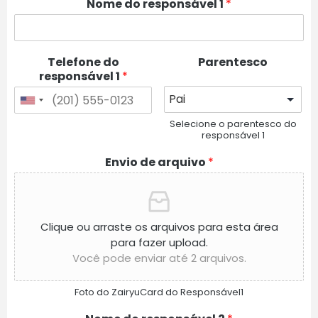
Nome do responsável 1
*
Telefone do
Parentesco
responsável 1
*
Selecione o parentesco do
responsável 1
Envio de arquivo
*
Clique ou arraste os arquivos para esta área
para fazer upload.
Você pode enviar até 2 arquivos.
Foto do ZairyuCard do Responsável1