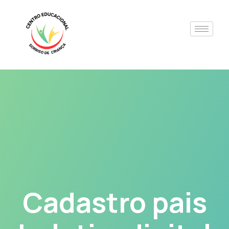
Cadastro pais