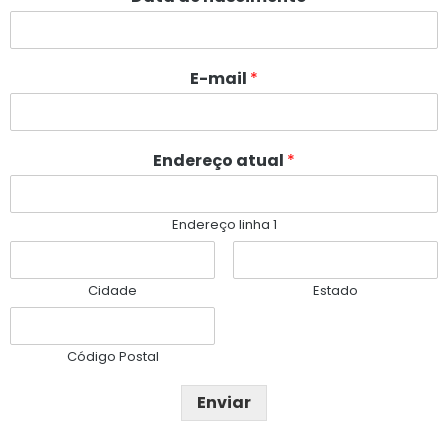
E-mail
*
Endereço atual
*
Endereço linha 1
Cidade
Estado
Código Postal
Enviar