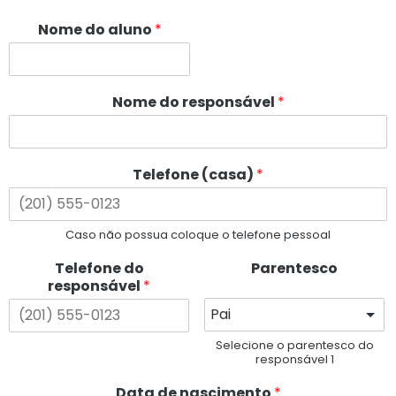
Nome do aluno
*
Nome do responsável
*
Telefone (casa)
*
Caso não possua coloque o telefone pessoal
Telefone do
Parentesco
responsável
*
Selecione o parentesco do
responsável 1
Data de nascimento
*