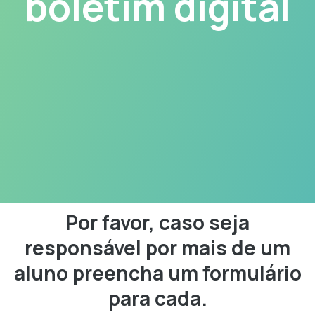
boletim digital
Por favor, caso seja
responsável por mais de um
aluno preencha um formulário
para cada.