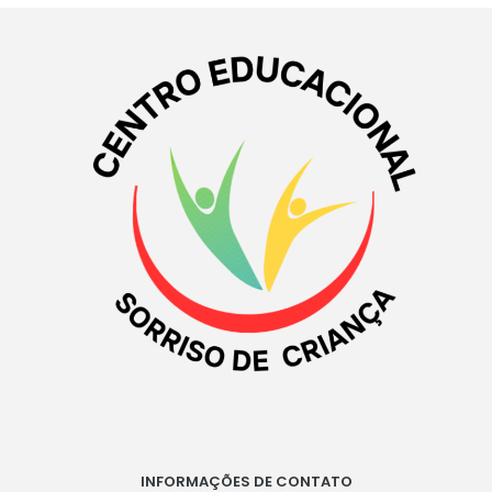
INFORMAÇÕES DE CONTATO