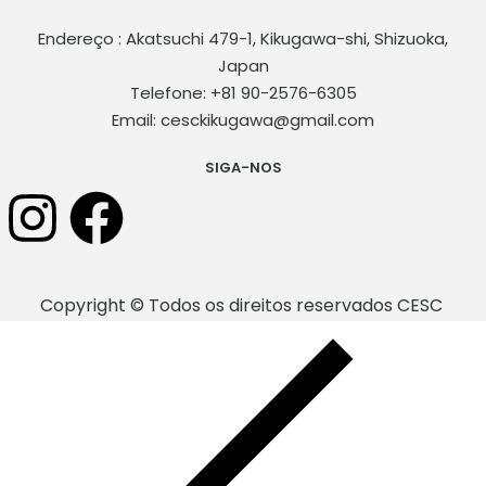
Endereço : Akatsuchi 479-1, Kikugawa-shi, Shizuoka,
Japan
Telefone: +81 90-2576-6305
Email: cesckikugawa@gmail.com
SIGA-NOS
Copyright © Todos os direitos reservados CESC